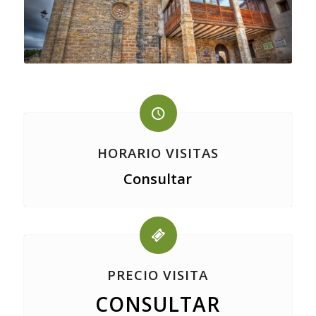
HORARIO VISITAS
Consultar
PRECIO VISITA
CONSULTAR