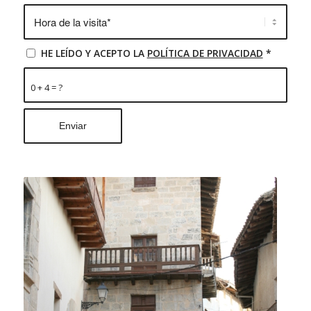
HE LEÍDO Y ACEPTO LA
POLÍTICA DE PRIVACIDAD
*
0 + 4 = ?