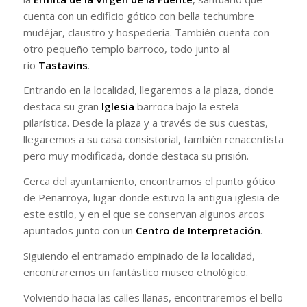
cuenta con un edificio gótico con bella techumbre
mudéjar, claustro y hospedería. También cuenta con
otro pequeño templo barroco, todo junto al
río
Tastavins
.
Entrando en la localidad, llegaremos a la plaza, donde
destaca su gran
Iglesia
barroca bajo la estela
pilarística. Desde la plaza y a través de sus cuestas,
llegaremos a su casa consistorial, también renacentista
pero muy modificada, donde destaca su prisión.
Cerca del ayuntamiento, encontramos el punto gótico
de Peñarroya, lugar donde estuvo la antigua iglesia de
este estilo, y en el que se conservan algunos arcos
apuntados junto con un
Centro de Interpretación
.
Siguiendo el entramado empinado de la localidad,
encontraremos un fantástico museo etnológico.
Volviendo hacia las calles llanas, encontraremos el bello