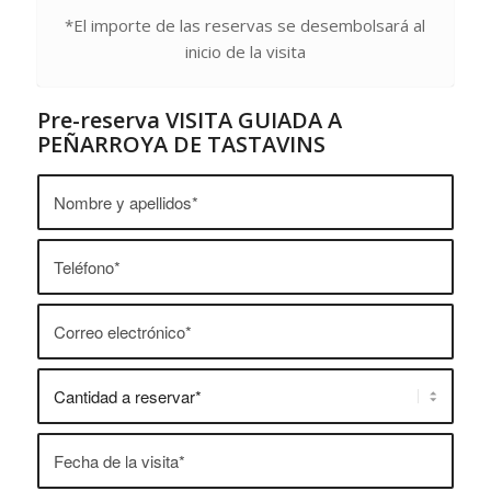
*El importe de las reservas se desembolsará al
inicio de la visita
Pre-reserva VISITA GUIADA A
PEÑARROYA DE TASTAVINS